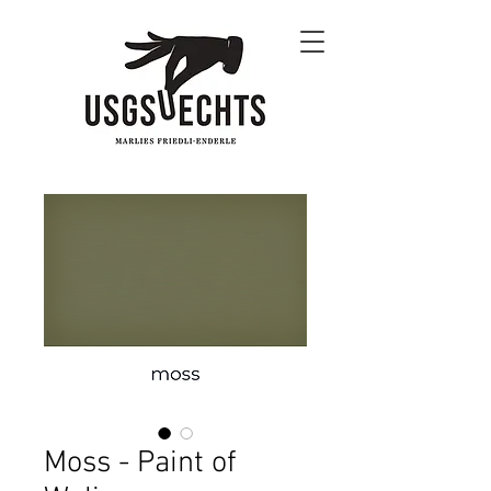
Moss - Paint of