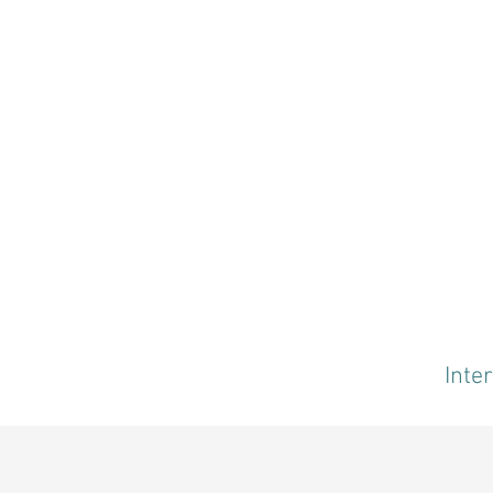
Inter