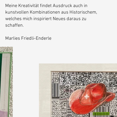
Meine Kreativität findet Ausdruck auch in
kunstvollen Kombinationen aus Historischem,
welches mich inspiriert Neues daraus zu
schaffen.
Marlies Friedli-Enderle