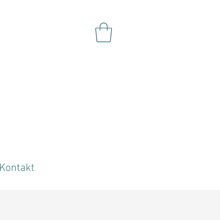
Kontakt