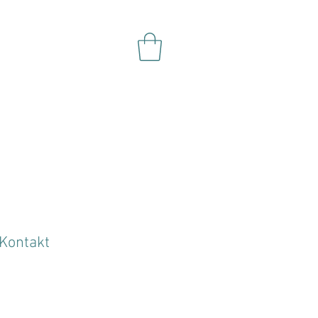
Kontakt