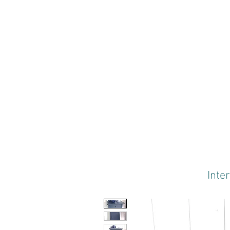
Inter